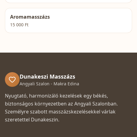
Aromamasszázs
15 000
Ft
Dunakeszi Masszázs
Angyali Szalon - Makra Edina
Nyugtató, harmonizáló kezelések egy békés,
biztonságos környezetben az Angyali Szalonban.
Személyre szabott masszázskezelésekkel várlak
szeretettel Dunakeszin.