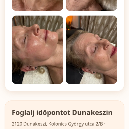
Foglalj időpontot Dunakeszin
2120 Dunakeszi, Kolonics György utca 2/B
·