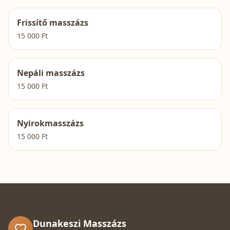
Frissítő masszázs
15 000
Ft
Nepáli masszázs
15 000
Ft
Nyirokmasszázs
15 000
Ft
Dunakeszi Masszázs