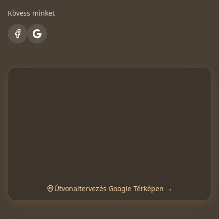
Kövess minket
Útvonaltervezés Google Térképen →